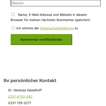
Name, E-Mail-Adresse und Website in diesem
Browser für meinen nächsten Kommentar speichern.
Ich stimme der
Datenschutzerklärung
zu
Ihr persönlicher Kontakt
Dr. Vanessa Haselhoff
0231 9700-260
0231 755-3271