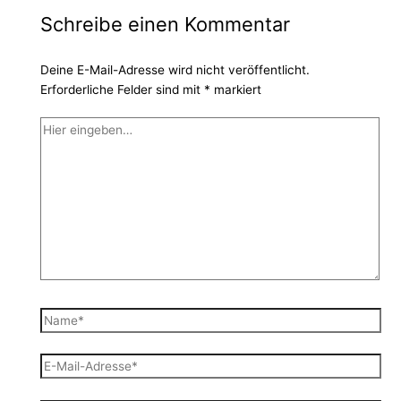
Schreibe einen Kommentar
Deine E-Mail-Adresse wird nicht veröffentlicht.
Erforderliche Felder sind mit
*
markiert