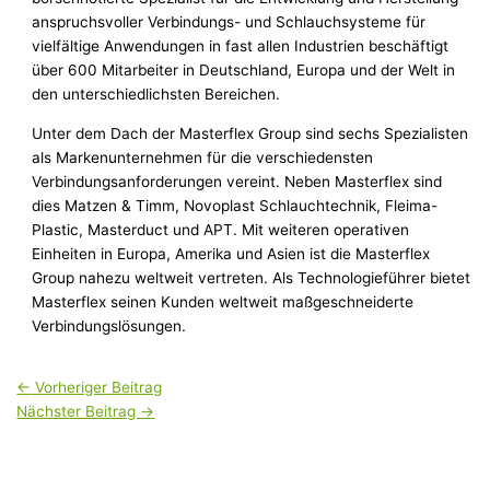
anspruchsvoller Verbindungs- und Schlauchsysteme für
vielfältige Anwendungen in fast allen Industrien beschäftigt
über 600 Mitarbeiter in Deutschland, Europa und der Welt in
den unterschiedlichsten Bereichen.
Unter dem Dach der Masterflex Group sind sechs Spezialisten
als Markenunternehmen für die verschiedensten
Verbindungsanforderungen vereint. Neben Masterflex sind
dies Matzen & Timm, Novoplast Schlauchtechnik, Fleima-
Plastic, Masterduct und APT. Mit weiteren operativen
Einheiten in Europa, Amerika und Asien ist die Masterflex
Group nahezu weltweit vertreten. Als Technologieführer bietet
Masterflex seinen Kunden weltweit maßgeschneiderte
Verbindungslösungen.
←
Vorheriger Beitrag
Nächster Beitrag
→