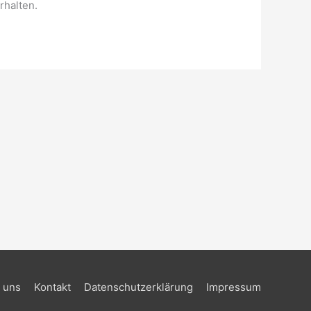
rhalten.
 uns
Kontakt
Datenschutzerklärung
Impressum