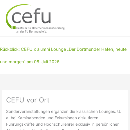
Zum
Inhalt
springen
Rückblick: CEFU x alumni Lounge „Der Dortmunder Hafen, heute
und morgen“ am 08. Juli 2026
CEFU vor Ort
Sonderveranstaltungen ergänzen die klassischen Lounges. U.
a. bei Kaminabenden und Exkursionen diskutieren
Führungskräfte und Hochschullehrer exklusiv in persönlicher