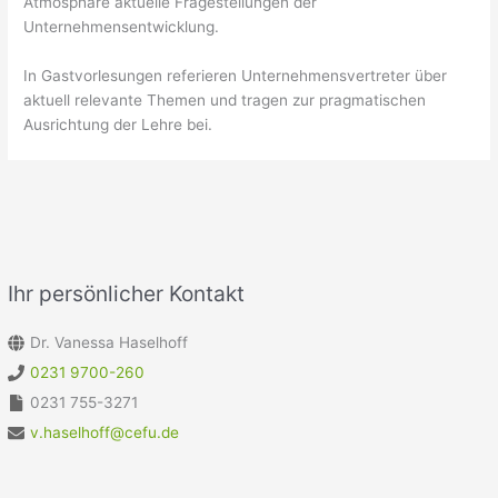
Atmosphäre aktuelle Fragestellungen der
Unternehmensentwicklung.
In Gastvorlesungen referieren Unternehmensvertreter über
aktuell relevante Themen und tragen zur pragmatischen
Ausrichtung der Lehre bei.
Ihr persönlicher Kontakt
Dr. Vanessa Haselhoff
0231 9700-260
0231 755-3271
v.haselhoff@cefu.de