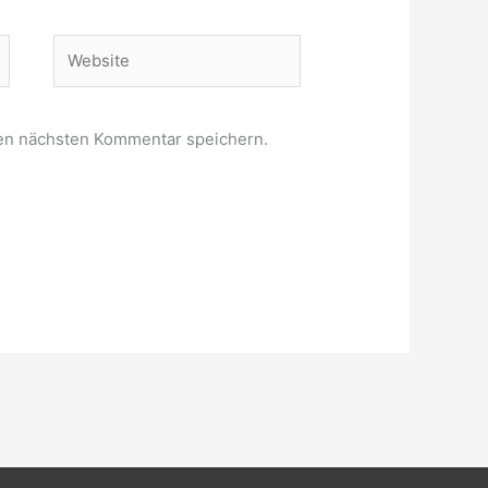
Website
en nächsten Kommentar speichern.