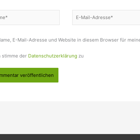
e*
E-
Mail-
Adresse*
ame, E-Mail-Adresse und Website in diesem Browser für mein
h stimme der
Datenschutzerklärung
zu