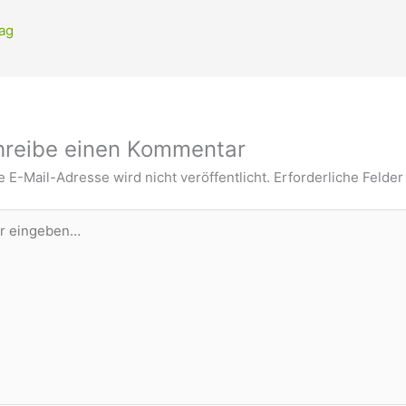
ag
hreibe einen Kommentar
 E-Mail-Adresse wird nicht veröffentlicht.
Erforderliche Felder
eben…